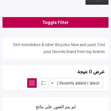
Toggle Filter
Sell ​​motorbikes & other Bicycles New and used. Find
your favorite brand from top brands.
عرض 0 نتيجة
لم يتم العثور على نتائج