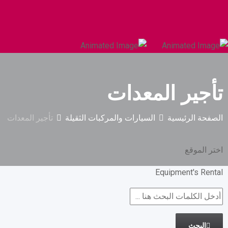
السيارات والمركبات الثقيلة
البناء والتشييد
تأجير المعدات
الصفحة الرئيسية
السيارات والمركبات الثقيلة
تأجير المعدات
اختر الموقع
Equipment's Rental
البحث