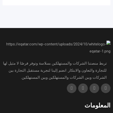
تربط منصتنا الشركات والمستهلكين بسلاسة وتوفر فرصًا لا مثيل لها
للتجارة والتعاون والابتكار. انضم إلينا لتجربة مستقبل التجارة بين
الشركات وبين الشركات والمستهلكين وبين المستهلكين.
المعلومات