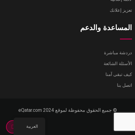
تعزيز إعلانك
المساعدة والدعم
دردشة مباشرة
الأسئلة الشائعة
كيف تبقى آمنا
اتصل بنا
© جميع الحقوق محفوظة لموقع eQatar.com 2024
العربية