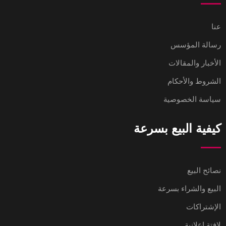
عنا
رسالة المؤسس
الأخبار والمقالات
الشروط والأحكام
سياسة الخصوصية
كيفية البيع بسرعة
نصائح البيع
البيع والشراء بسرعة
الإشتراكات
لافتة إعلانية