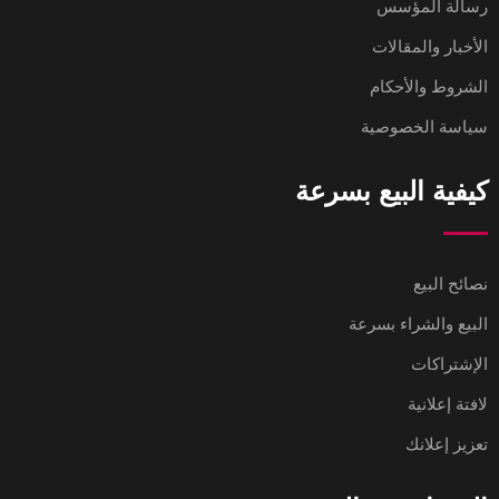
رسالة المؤسس
الأخبار والمقالات
الشروط والأحكام
سياسة الخصوصية
كيفية البيع بسرعة
نصائح البيع
البيع والشراء بسرعة
الإشتراكات
لافتة إعلانية
تعزيز إعلانك