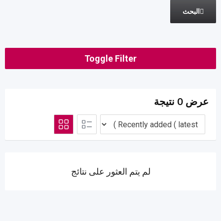
البحث
Toggle Filter
عرض 0 نتيجة
لم يتم العثور على نتائج