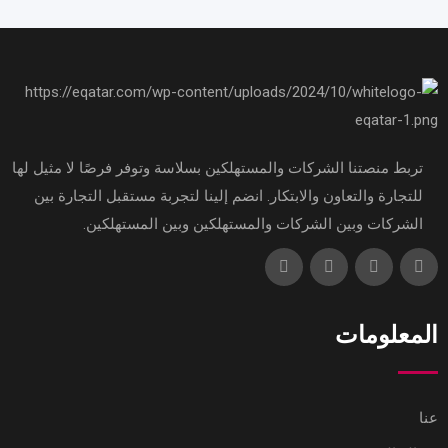
تربط منصتنا الشركات والمستهلكين بسلاسة وتوفر فرصًا لا مثيل لها
للتجارة والتعاون والابتكار. انضم إلينا لتجربة مستقبل التجارة بين
الشركات وبين الشركات والمستهلكين وبين المستهلكين.
المعلومات
عنا