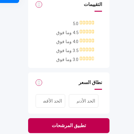
التقييمات
5.0
4.5 وما فوق
4.0 وما فوق
3.5 وما فوق
3.0 وما فوق
نطاق السعر
تطبيق المرشحات