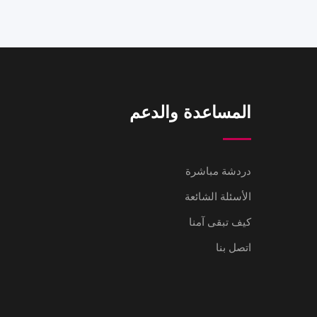
المساعدة والدعم
دردشة مباشرة
الأسئلة الشائعة
كيف تبقى آمنا
اتصل بنا