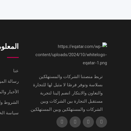
المعلو
عنا
تربط منصتنا الشركات والمستهلكين
رسالة ال
بسلاسة وتوفر فرصًا لا مثيل لها للتجارة
الأخبار وال
والتعاون والابتكار. انضم إلينا لتجربة
مستقبل التجارة بين الشركات وبين
الشروط وا
الشركات والمستهلكين وبين المستهلكين.
سياسة ال