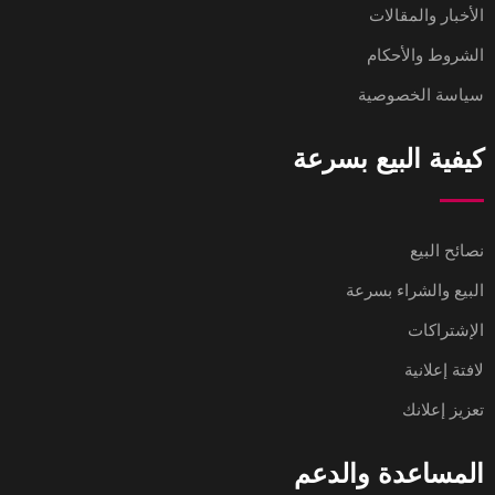
الأخبار والمقالات
الشروط والأحكام
سياسة الخصوصية
كيفية البيع بسرعة
نصائح البيع
البيع والشراء بسرعة
الإشتراكات
لافتة إعلانية
تعزيز إعلانك
المساعدة والدعم