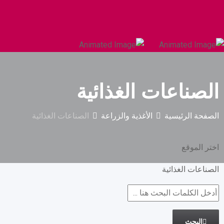
السيارات والمركبات الثقيلة
البناء والتشييد
الصناعات الغذائية
الصفحة الرئيسية
الأغذية والزراعة
الصناعات الغذائية
اختر الموقع
الصناعات الغذائية
البحث