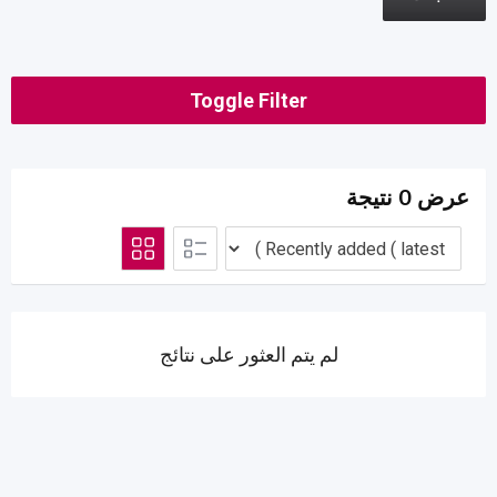
Toggle Filter
عرض 0 نتيجة
لم يتم العثور على نتائج