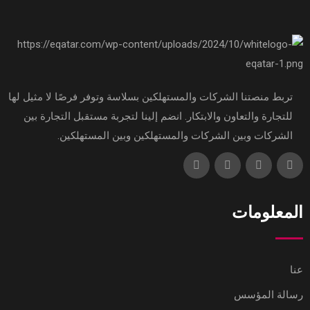
تربط منصتنا الشركات والمستهلكين بسلاسة وتوفر فرصًا لا مثيل لها
للتجارة والتعاون والابتكار. انضم إلينا لتجربة مستقبل التجارة بين
الشركات وبين الشركات والمستهلكين وبين المستهلكين.
المعلومات
عنا
رسالة المؤسس