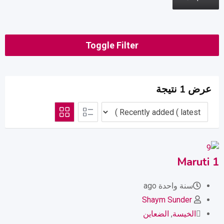
Toggle Filter
عرض 1 نتيجة
Maruti 1
سنة واحدة ago
Shaym Sunder
الخيسة
,
الضعاين