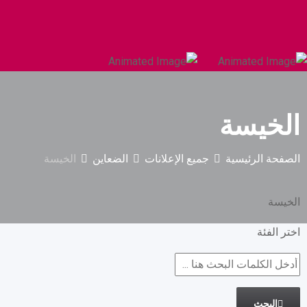
السيارات والمركبات الثقيلة
البناء والتشييد
الخيسة
الصفحة الرئيسية
جميع الإعلانات
الضعاين
الخيسة
الخيسة
اختر الفئة
البحث