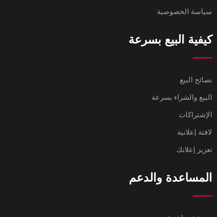
سياسة الخصوصية
كيفية البيع بسرعة
نصائح البيع
البيع والشراء بسرعة
الإشتراكات
لافتة إعلانية
تعزيز إعلانك
المساعدة والدعم