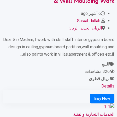
& Wall Moulding Work
6 أشهر ago
Saraabdullah
الريان الجديد
,
الريان
Dear Sir/Madam, I work with skill staff interior gypsum board
design in ceiling,gypsum board partition,wall moulding and
also paints work in villas,apartment & offices etc.if…
البيع
326 مشاهدات
60
ريال قطري
Details
الخدمات التجارية والفنية