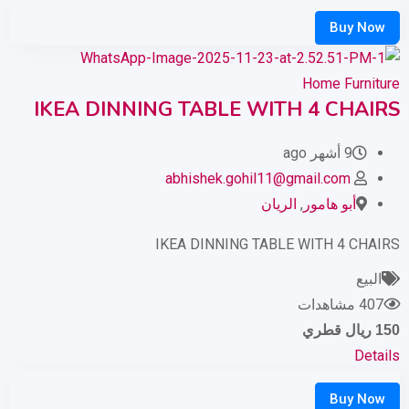
Home Furniture
IKEA DINNING TABLE WITH 4 CHAIRS
9 أشهر ago
abhishek.gohil11@gmail.com
أبو هامور
,
الريان
IKEA DINNING TABLE WITH 4 CHAIRS
البيع
407 مشاهدات
150
ريال قطري
Details