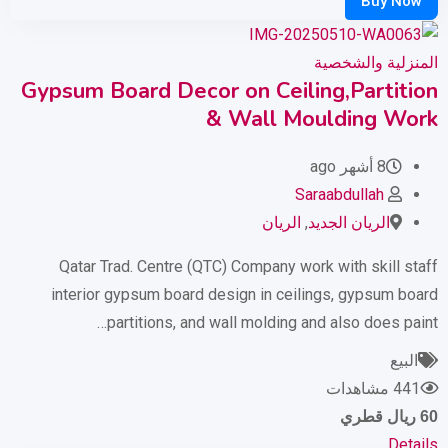
المنزلية والشخصية
Gypsum Board Decor on Ceiling,Partition
& Wall Moulding Work
8 أشهر ago
Saraabdullah
الريان الجديد
,
الريان
Qatar Trad. Centre (QTC) Company work with skill staff
interior gypsum board design in ceilings, gypsum board
partitions, and wall molding and also does paint…
البيع
441 مشاهدات
60
ريال قطري
Details