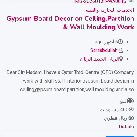
الخدمات التجارية والفنية
Gypsum Board Decor on Ceiling,Partition
& Wall Moulding Work
6 أشهر ago
Saraabdullah
الريان الجديد
,
الريان
Dear Sir/Madam, I have a Qatar Trad. Centre (QTC) Company
work with skill staff interior gypsum board design in
ceiling,gypsum board partition,wall moulding and also…
البيع
400 مشاهدات
60
ريال قطري
Details