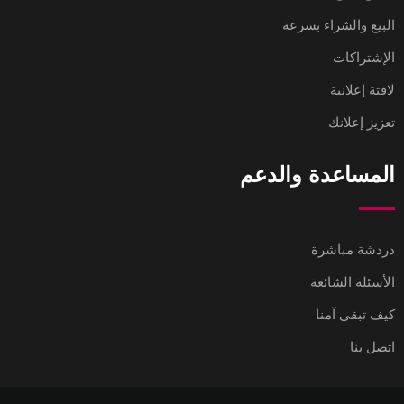
البيع والشراء بسرعة
الإشتراكات
لافتة إعلانية
تعزيز إعلانك
المساعدة والدعم
دردشة مباشرة
الأسئلة الشائعة
كيف تبقى آمنا
اتصل بنا