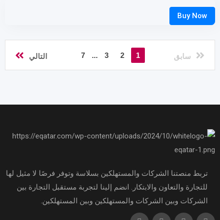
7
...
3
2
1
سابق
التالي
تربط منصتنا الشركات والمستهلكين بسلاسة وتوفر فرصًا لا مثيل لها
للتجارة والتعاون والابتكار. انضم إلينا لتجربة مستقبل التجارة بين
الشركات وبين الشركات والمستهلكين وبين المستهلكين.