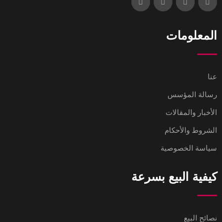
المعلومات
عنا
رسالة المؤسس
الأخبار والمقالات
الشروط والأحكام
سياسة الخصوصية
كيفية البيع بسرعة
نصائح البيع