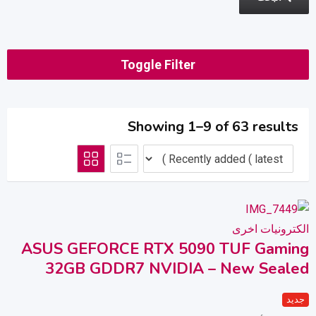
Toggle Filter
Showing 1–9 of 63 results
الكترونيات اخرى
ASUS GEFORCE RTX 5090 TUF Gaming
32GB GDDR7 NVIDIA – New Sealed
جديد