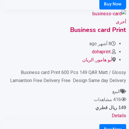
أخرى
Business card Print
8 أشهر ago
dohaprint
أبو هامور
,
الريان
Business card Print 600 Pcs 149 QAR Matt / Glossy
Lamiantion Free Delivery Free Design Same day Delivery
البيع
416 مشاهدات
149
ريال قطري
Details