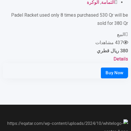
الثمامة
,
الوكرة
Padel Racket used only 8 times purchased 530 Qr will be
sold for 380 Qr
البيع
437 مشاهدات
380
ريال قطري
Details