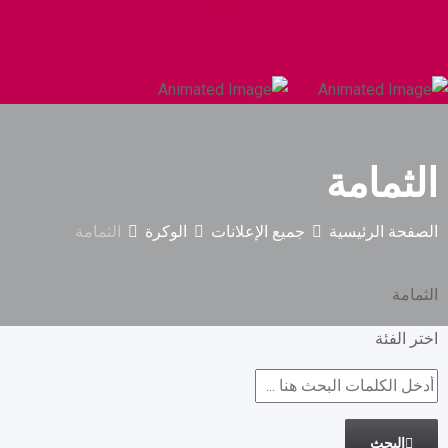
السيارات والمركبات الثقيلة
البناء والتشييد
الثمامة
الصفحة الرئيسية
جميع الإعلانات
الوكرة
الثمامة
الثمامة
اختر الفئة
البحث