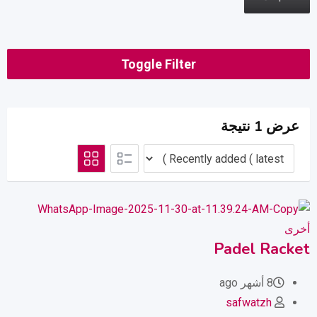
Toggle Filter
عرض 1 نتيجة
أخرى
Padel Racket
8 أشهر ago
safwatzh