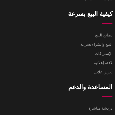
كيفية البيع بسرعة
نصائح البيع
البيع والشراء بسرعة
الإشتراكات
لافتة إعلانية
تعزيز إعلانك
المساعدة والدعم
دردشة مباشرة