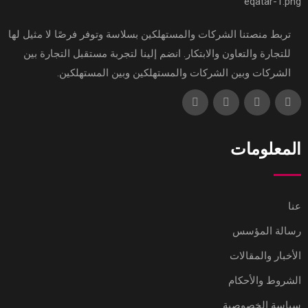
تربط منصتنا الشركات والمستهلكين بسلاسة وتوفر فرصًا لا مثيل لها
للتجارة والتعاون والابتكار. انضم إلينا لتجربة مستقبل التجارة بين
الشركات وبين الشركات والمستهلكين وبين المستهلكين.
المعلومات
عنا
رسالة المؤسس
الأخبار والمقالات
الشروط والأحكام
سياسة الخصوصية