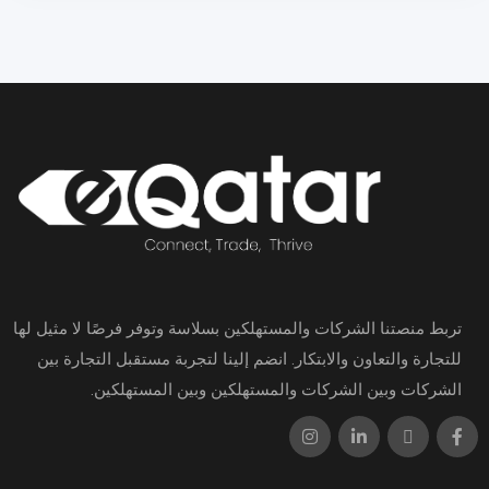
تربط منصتنا الشركات والمستهلكين بسلاسة وتوفر فرصًا لا مثيل لها
للتجارة والتعاون والابتكار. انضم إلينا لتجربة مستقبل التجارة بين
الشركات وبين الشركات والمستهلكين وبين المستهلكين.