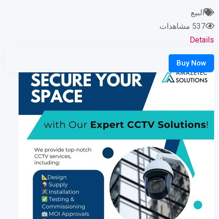
البيع
537 مشاهدات
Details