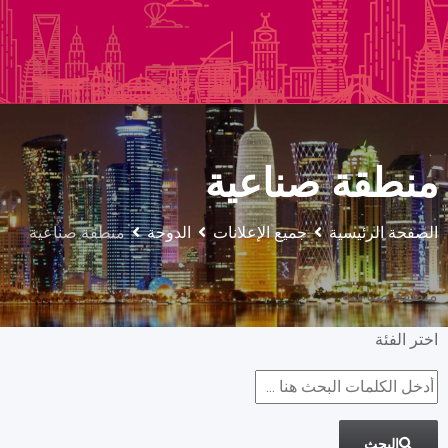
السيارات والمركبات الثقيلة
البناء والتشييد
منطقة صناعية
الصفحة الرئيسية
جميع الإعلانات
الدوحة
منطقة صناعية
منطقة صناعية
اختر الفئة
البحث