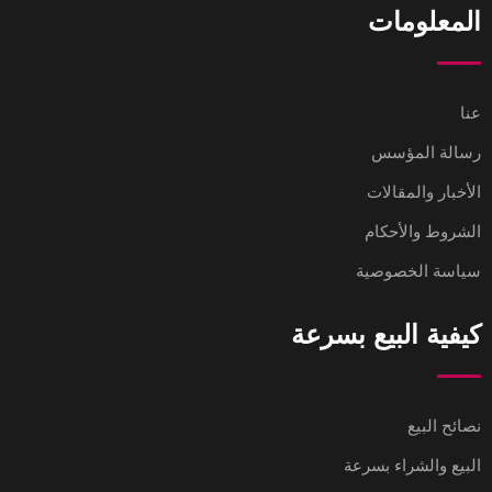
المعلومات
عنا
رسالة المؤسس
الأخبار والمقالات
الشروط والأحكام
سياسة الخصوصية
كيفية البيع بسرعة
نصائح البيع
البيع والشراء بسرعة