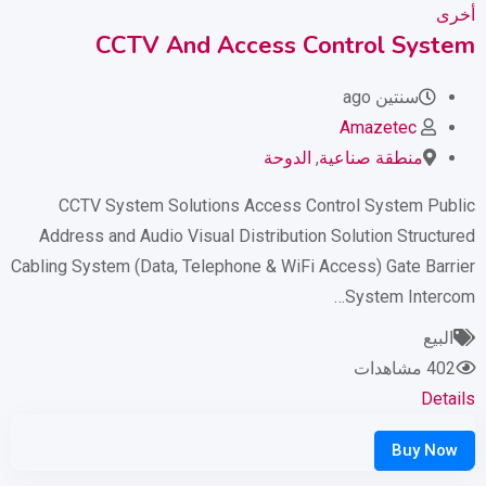
أخرى
CCTV And Access Control System
سنتين ago
Amazetec
منطقة صناعية
,
الدوحة
CCTV System Solutions Access Control System Public
Address and Audio Visual Distribution Solution Structured
Cabling System (Data, Telephone & WiFi Access) Gate Barrier
System Intercom…
البيع
402 مشاهدات
Details