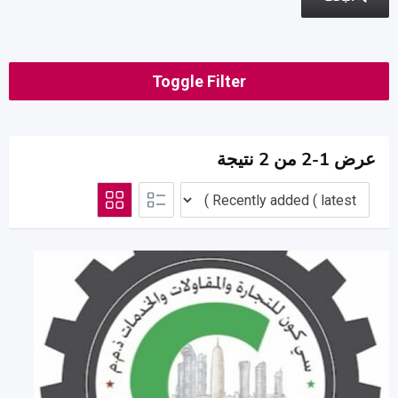
Toggle Filter
عرض 1-2 من 2 نتيجة