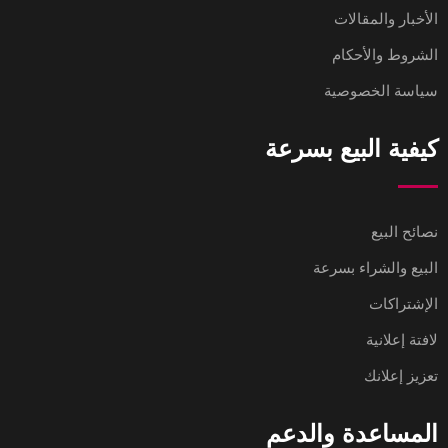
الأخبار والمقالات
الشروط والأحكام
سياسة الخصوصية
كيفية البيع بسرعة
نصائح البيع
البيع والشراء بسرعة
الإشتراكات
لافتة إعلانية
تعزيز إعلانك
المساعدة والدعم