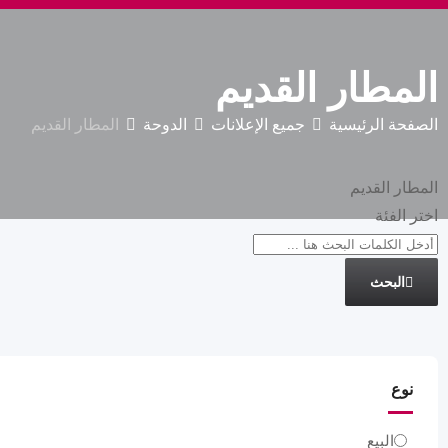
المطار القديم
الصفحة الرئيسية
جميع الإعلانات
الدوحة
المطار القديم
المطار القديم
اختر الفئة
البحث
نوع
البيع