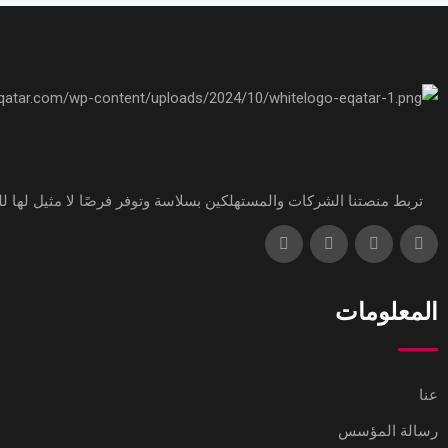
تربط منصتنا الشركات والمستهلكين بسلاسة وتوفر فرصًا لا مثيل لها للت
المعلومات
عنا
رسالة المؤسس