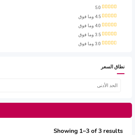
5.0
4.5 وما فوق
4.0 وما فوق
3.5 وما فوق
3.0 وما فوق
نطاق السعر
Showing 1–3 of 3 results