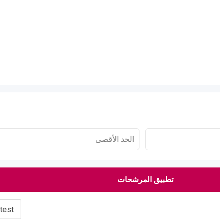
تطبيق المرشحات