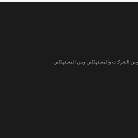
 وبين الشركات والمستهلكين وبين المستهلكين.