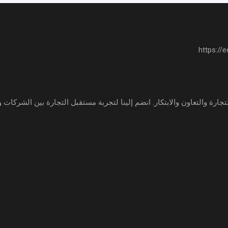
جارة والتعاون والابتكار. انضم إلينا لتجربة مستقبل التجارة بين الشركات