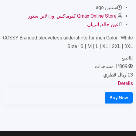
سنتين ago
Qmax Online Store كيوماكس اون لاين ستور
عين خالد
,
الريان
GOSSY Branded sleeveless undershirts for men Color : White
Size : S | M | L | XL | 2XL | 3XL
البيع
1٬809 مشاهدات
13
ريال قطري
Details