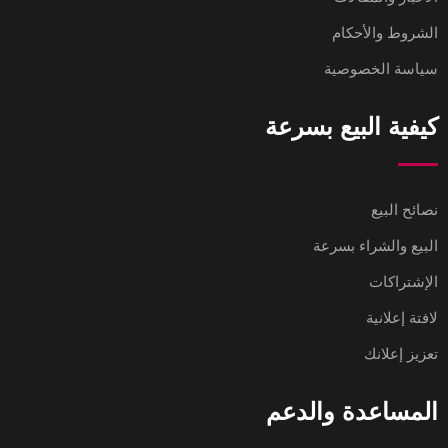
الشروط والأحكام
سياسة الخصوصية
كيفية البيع بسرعة
نصائح البيع
البيع والشراء بسرعة
الإشتراكات
لافتة إعلانية
تعزيز إعلانك
المساعدة والدعم