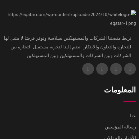
تربط منصتنا الشركات والمستهلكين بسلاسة وتوفر فرصًا لا مثيل لها
للتجارة والتعاون والابتكار. انضم إلينا لتجربة مستقبل التجارة بين
الشركات وبين الشركات والمستهلكين وبين المستهلكين.
المعلومات
عنا
رسالة المؤسس
الأخبار والمقالات