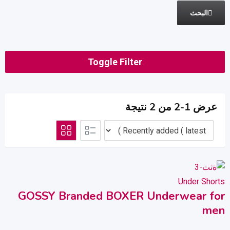
البحث
Toggle Filter
عرض 1-2 من 2 نتيجة
Under Shorts
GOSSY Branded BOXER Underwear for
men