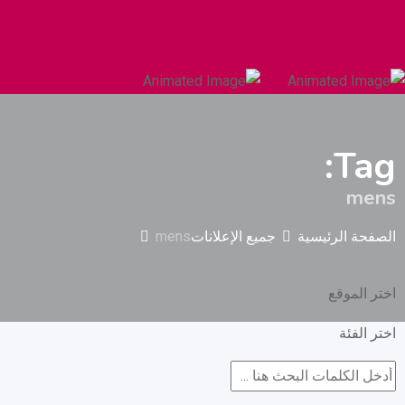
السيارات والمركبات الثقيلة
البناء والتشييد
Tag:
mens
الصفحة الرئيسية
جميع الإعلانات
mens
اختر الموقع
اختر الفئة