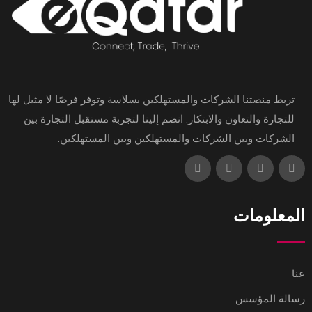
تربط منصتنا الشركات والمستهلكين بسلاسة وتوفر فرصًا لا مثيل لها
للتجارة والتعاون والابتكار. انضم إلينا لتجربة مستقبل التجارة بين
الشركات وبين الشركات والمستهلكين وبين المستهلكين.
المعلومات
عنا
رسالة المؤسس