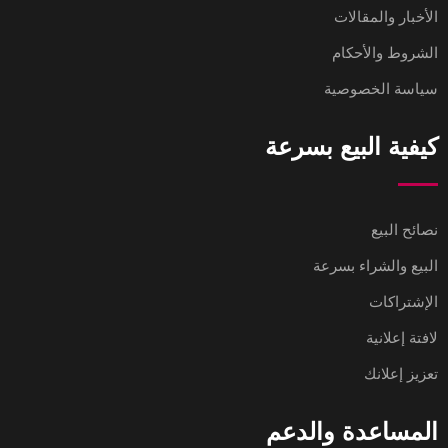
الأخبار والمقالات
الشروط والأحكام
سياسة الخصوصية
كيفية البيع بسرعة
نصائح البيع
البيع والشراء بسرعة
الإشتراكات
لافتة إعلانية
تعزيز إعلانك
المساعدة والدعم