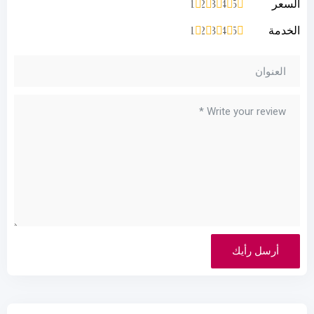
السعر
1
2
3
4
5
الخدمة
1
2
3
4
5