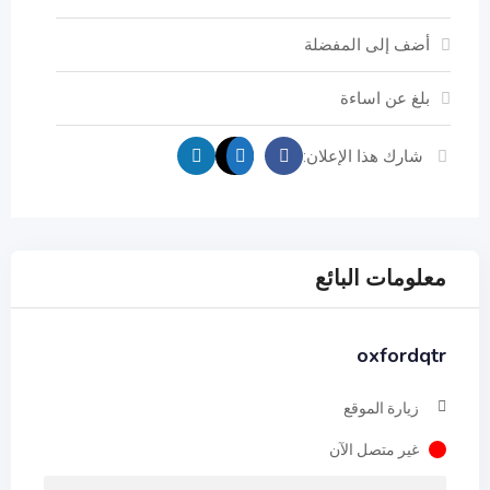
أضف إلى المفضلة
بلغ عن اساءة
شارك هذا الإعلان:
معلومات البائع
oxfordqtr
زيارة الموقع
غير متصل الآن