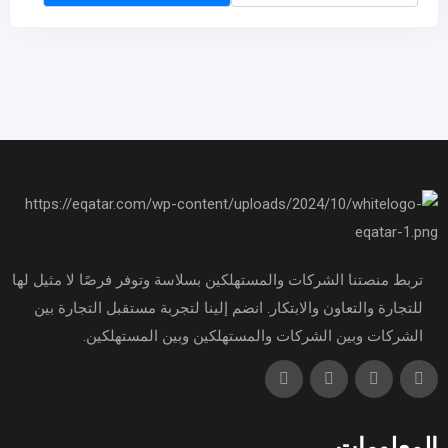
تربط منصتنا الشركات والمستهلكين بسلاسة وتوفر فرصًا لا مثيل لها
للتجارة والتعاون والابتكار. انضم إلينا لتجربة مستقبل التجارة بين
الشركات وبين الشركات والمستهلكين وبين المستهلكين.
المعلومات