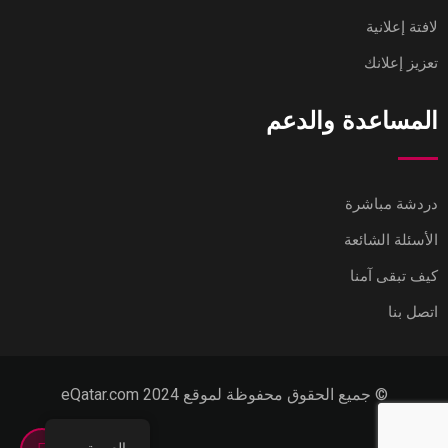
لافتة إعلانية
تعزيز إعلانك
المساعدة والدعم
دردشة مباشرة
الأسئلة الشائعة
كيف تبقى آمنا
اتصل بنا
© جميع الحقوق محفوظة لموقع eQatar.com 2024