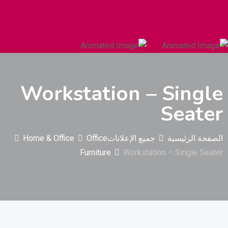
السيارات والمركبات الثقيلة
البناء والتشييد
Workstation – Single
Seater
الصفحة الرئيسية
جميع الإعلانات
Office
Home & Office
Furniture
Workstation – Single Seater