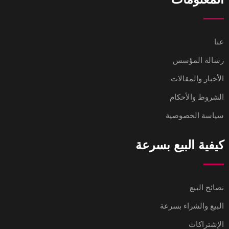
عنا
رسالة المؤسس
الأخبار والمقالات
الشروط والأحكام
سياسة الخصوصية
كيفية البيع بسرعة
نصائح البيع
البيع والشراء بسرعة
الإشتراكات