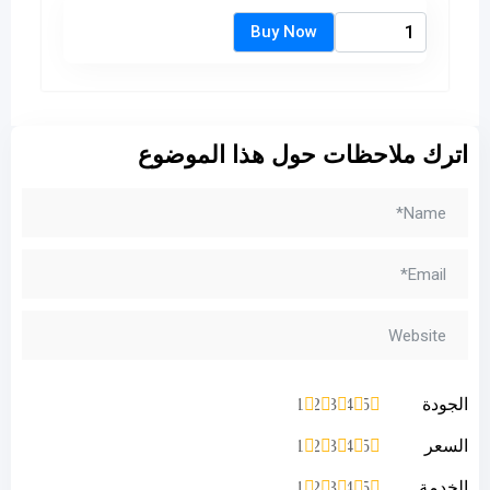
اترك ملاحظات حول هذا الموضوع
الجودة
1
2
3
4
5
السعر
1
2
3
4
5
الخدمة
1
2
3
4
5