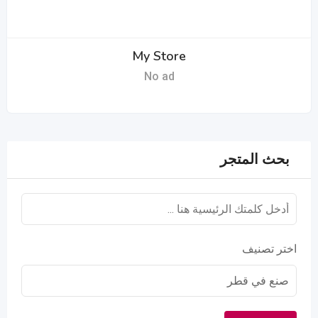
My Store
No ad
بحث المتجر
اختر تصنيف