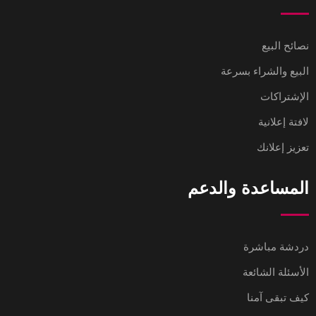
نصائح البيع
البيع والشراء بسرعة
الإشتراكات
لافتة إعلانية
تعزيز إعلانك
المساعدة والدعم
دردشة مباشرة
الأسئلة الشائعة
كيف تبقى آمنا