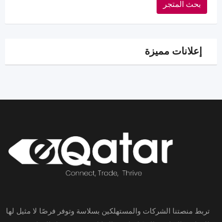
بحث المتجر
إعلانات مميزة
تربط منصتنا الشركات والمستهلكين بسلاسة وتوفر فرصًا لا مثيل لها