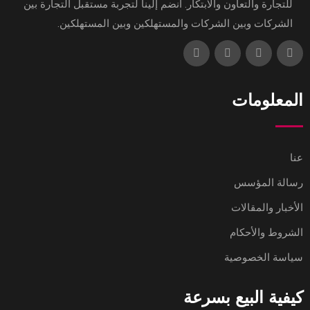
للتجارة والتعاون والابتكار. انضم إلينا لتجربة مستقبل التجارة بين
الشركات وبين الشركات والمستهلكين وبين المستهلكين.
المعلومات
عنا
رسالة المؤسس
الأخبار والمقالات
الشروط والأحكام
سياسة الخصوصية
كيفية البيع بسرعة