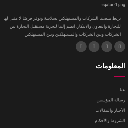
تربط منصتنا الشركات والمستهلكين بسلاسة وتوفر فرصًا لا مثيل لها
للتجارة والتعاون والابتكار. انضم إلينا لتجربة مستقبل التجارة بين
الشركات وبين الشركات والمستهلكين وبين المستهلكين.
المعلومات
عنا
رسالة المؤسس
الأخبار والمقالات
الشروط والأحكام