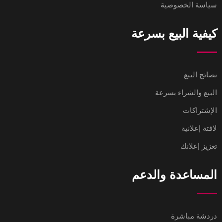
سياسة الخصوصية
كيفية البيع بسرعة
نصائح البيع
البيع والشراء بسرعة
الإشتراكات
لافتة إعلانية
تعزيز إعلانك
المساعدة والدعم
دردشة مباشرة