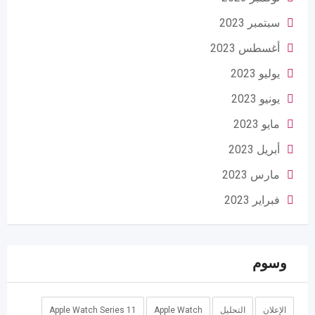
سبتمبر 2023
أغسطس 2023
يوليو 2023
يونيو 2023
مايو 2023
أبريل 2023
مارس 2023
فبراير 2023
وسوم
الإعلان
التحليل
Apple Watch
Apple Watch Series 11