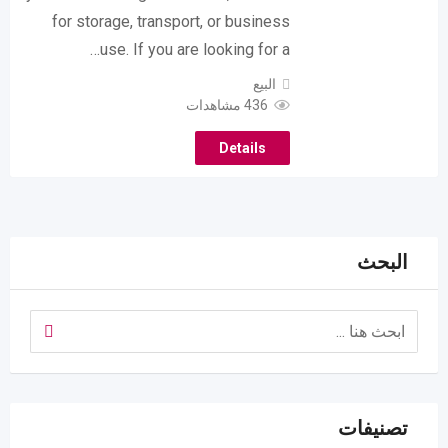
for storage, transport, or business
use. If you are looking for a…
البيع
436 مشاهدات
Details
البحث
تصنيفات