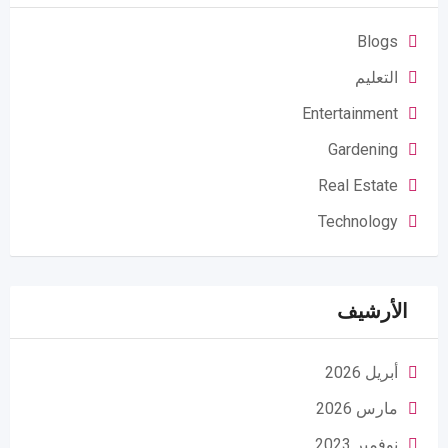
Blogs
التعليم
Entertainment
Gardening
Real Estate
Technology
الأرشيف
أبريل 2026
مارس 2026
نوفمبر 2023