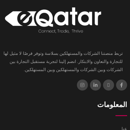
تربط منصتنا الشركات والمستهلكين بسلاسة وتوفر فرصًا لا مثيل لها
للتجارة والتعاون والابتكار. انضم إلينا لتجربة مستقبل التجارة بين
الشركات وبين الشركات والمستهلكين وبين المستهلكين.
المعلومات
عنا