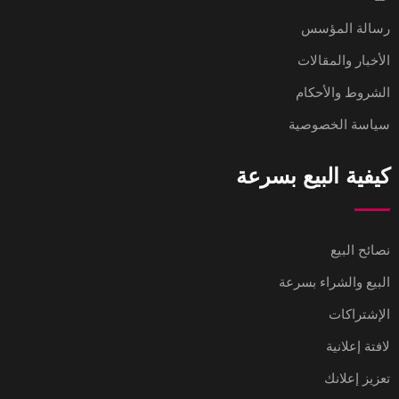
رسالة المؤسس
الأخبار والمقالات
الشروط والأحكام
سياسة الخصوصية
كيفية البيع بسرعة
نصائح البيع
البيع والشراء بسرعة
الإشتراكات
لافتة إعلانية
تعزيز إعلانك