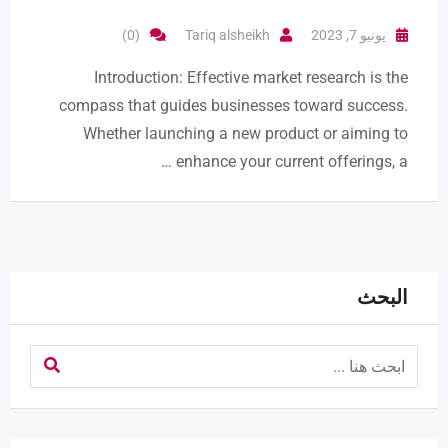
يونيو 7, 2023
Tariq alsheikh
(0)
Introduction: Effective market research is the
compass that guides businesses toward success.
Whether launching a new product or aiming to
enhance your current offerings, a …
البحث