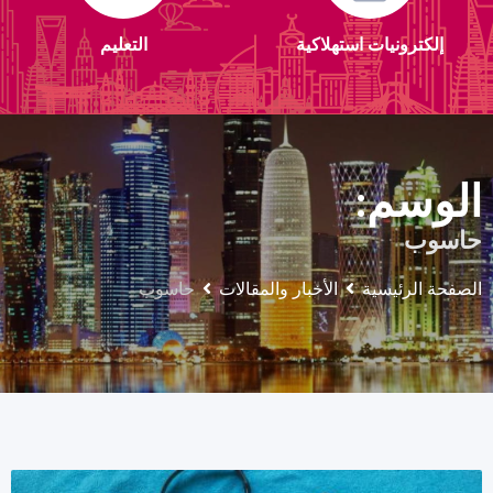
إلكترونيات استهلاكية
التعليم
الوسم:
حاسوب
الصفحة الرئيسية
الأخبار والمقالات
حاسوب