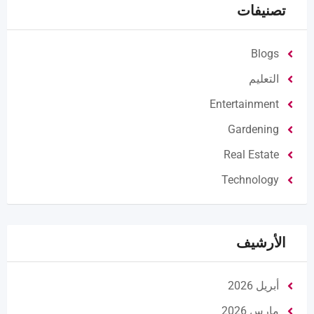
تصنيفات
Blogs
التعليم
Entertainment
Gardening
Real Estate
Technology
الأرشيف
أبريل 2026
مارس 2026