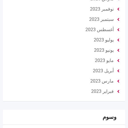
نوفمبر 2023
سبتمبر 2023
أغسطس 2023
يوليو 2023
يونيو 2023
مايو 2023
أبريل 2023
مارس 2023
فبراير 2023
وسوم