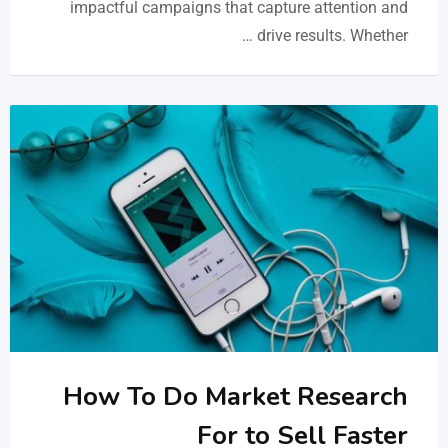
impactful campaigns that capture attention and
drive results. Whether …
How To Do Market Research
For to Sell Faster