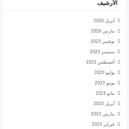
الأرشيف
أبريل 2026
مارس 2026
نوفمبر 2023
سبتمبر 2023
أغسطس 2023
يوليو 2023
يونيو 2023
مايو 2023
أبريل 2023
مارس 2023
فبراير 2023