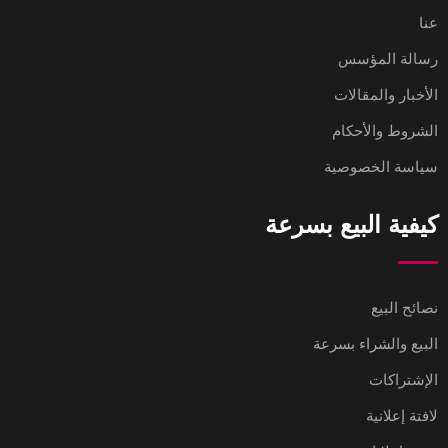
عنا
رسالة المؤسس
الأخبار والمقالات
الشروط والأحكام
سياسة الخصوصية
كيفية البيع بسرعة
نصائح البيع
البيع والشراء بسرعة
الإشتراكات
لافتة إعلانية