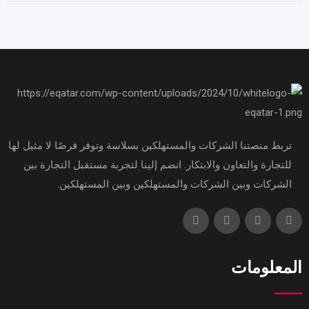
تربط منصتنا الشركات والمستهلكين بسلاسة وتوفر فرصًا لا مثيل لها
للتجارة والتعاون والابتكار. انضم إلينا لتجربة مستقبل التجارة بين
الشركات وبين الشركات والمستهلكين وبين المستهلكين.
المعلومات