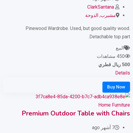
ClarkSantana
مشيرب
,
الدوحة
Pinewood Wardrobe. Used, but good quality wood.
Detachable top part.
البيع
450 مشاهدات
500
ريال قطري
Details
Home Furniture
Premium Outdoor Table with Chairs
7 أشهر ago