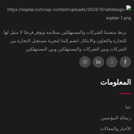
تربط منصتنا الشركات والمستهلكين بسلاسة وتوفر فرصًا لا مثيل لها
للتجارة والتعاون والابتكار. انضم إلينا لتجربة مستقبل التجارة بين
الشركات وبين الشركات والمستهلكين وبين المستهلكين.
المعلومات
عنا
رسالة المؤسس
الأخبار والمقالات