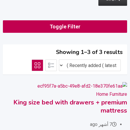
Toggle Filter
Showing 1–3 of 3 results
Home Furniture
King size bed with drawers + premium
mattress
7 أشهر ago