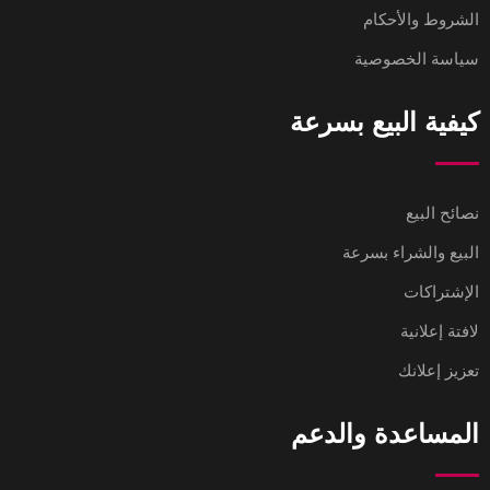
الشروط والأحكام
سياسة الخصوصية
كيفية البيع بسرعة
نصائح البيع
البيع والشراء بسرعة
الإشتراكات
لافتة إعلانية
تعزيز إعلانك
المساعدة والدعم