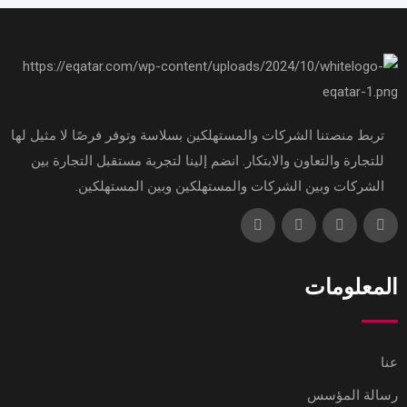
تربط منصتنا الشركات والمستهلكين بسلاسة وتوفر فرصًا لا مثيل لها
للتجارة والتعاون والابتكار. انضم إلينا لتجربة مستقبل التجارة بين
الشركات وبين الشركات والمستهلكين وبين المستهلكين.
المعلومات
عنا
رسالة المؤسس