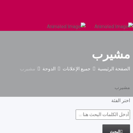
السيارات والمركبات الثقيلة
البناء والتشييد
مشيرب
الصفحة الرئيسية
جميع الإعلانات
الدوحة
مشيرب
مشيرب
اختر الفئة
البحث