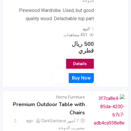
الدوحة
Pinewood Wardrobe. Used, but good
quality wood. Detachable top part.
البيع
451 مشاهدات
500
ريال
قطري
Details
Home Furniture
Premium Outdoor Table with
Chairs
7 أشهر ago
ClarkSantana
مشيرب
,
الدوحة