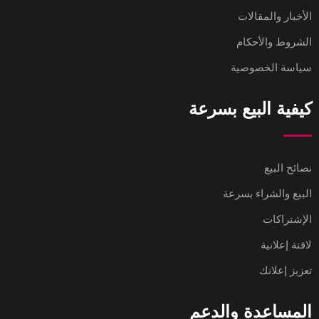
الأخبار والمقالات
الشروط والأحكام
سياسة الخصوصية
كيفية البيع بسرعة
نصائح البيع
البيع والشراء بسرعة
الإشتراكات
لافتة إعلانية
تعزيز إعلانك
المساعدة والدعم