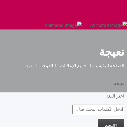
السيارات والمركبات الثقيلة
البناء والتشييد
نعيجة
الصفحة الرئيسية
جميع الإعلانات
الدوحة
نعيجة
نعيجة
اختر الفئة
البحث