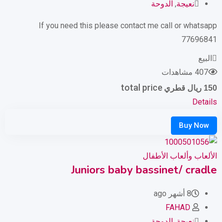
نعيجة
,
الدوحة
If you need this please contact me call or whatsapp
77696841
البيع
407 مشاهدات
total price
150
ريال قطري
Details
الألعاب وألعاب الأطفال
Juniors baby bassinet/ cradle
8 أشهر ago
FAHAD
نعيجة
,
الدوحة