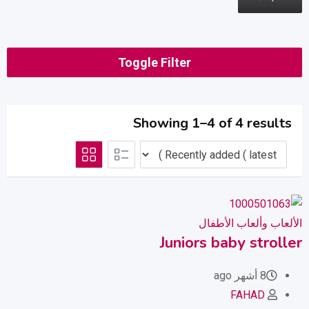
Toggle Filter
Showing 1–4 of 4 results
الألعاب وألعاب الأطفال
Juniors baby stroller
8 أشهر ago
FAHAD