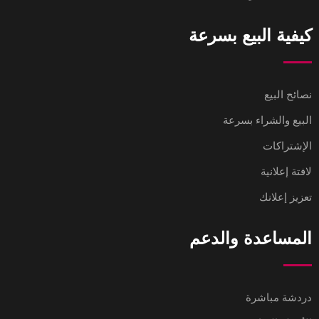
كيفية البيع بسرعة
نصائح البيع
البيع والشراء بسرعة
الإشتراكات
لافتة إعلانية
تعزيز إعلانك
المساعدة والدعم
دردشة مباشرة