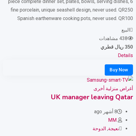
6 piece complete dinner set, plates, bowls, serving dishes,
fine porcelain, unique seashell design, never used. QR250
Spanish earthenware cooking pots, never used. QR100
البيع
438 مشاهدات
350
ريال قطري
Details
أغراض منزلية أخرى
UK manager leaving Qatar
8 أشهر ago
MM
نعيجة
,
الدوحة