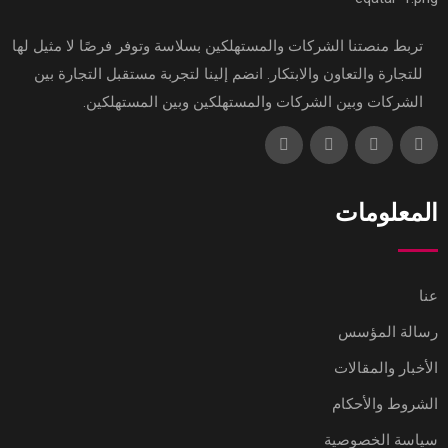
تربط منصتنا الشركات والمستهلكين بسلاسة وتوفر فرصًا لا مثيل لها
للتجارة والتعاون والابتكار. انضم إلينا لتجربة مستقبل التجارة بين
الشركات وبين الشركات والمستهلكين وبين المستهلكين.
المعلومات
عنا
رسالة المؤسس
الأخبار والمقالات
الشروط والأحكام
سياسة الخصوصية