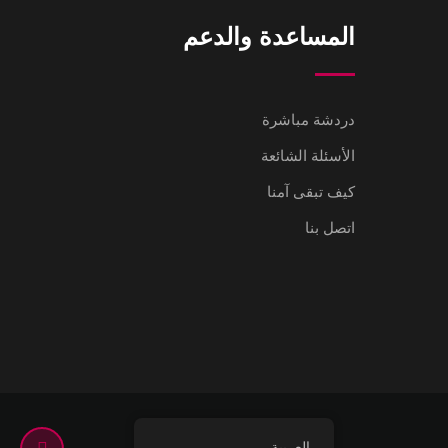
المساعدة والدعم
دردشة مباشرة
الأسئلة الشائعة
كيف تبقى آمنا
اتصل بنا
العربية