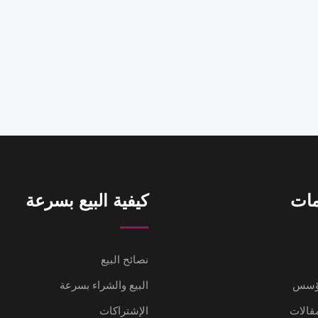
مات
كيفية البيع بسرعة
نصائح البيع
مؤسس
البيع والشراء بسرعة
مقالات
الإشتراكات