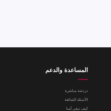
المساعدة والدعم
دردشة مباشرة
الأسئلة الشائعة
كيف تبقى آمنا