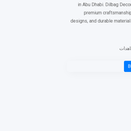
in Abu Dhabi. Dilbag Deco
premium craftsmanshi
designs, and durable material