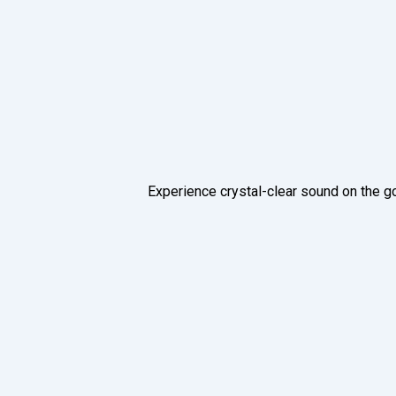
Experience crystal-clear sound on the g