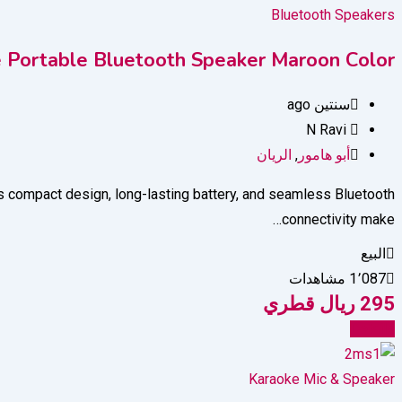
Bluetooth Speakers
 Portable Bluetooth Speaker Maroon Color
سنتين ago
N Ravi
أبو هامور
,
الريان
s compact design, long-lasting battery, and seamless Bluetooth
connectivity make…
البيع
1٬087 مشاهدات
295
ريال قطري
Details
Karaoke Mic & Speaker