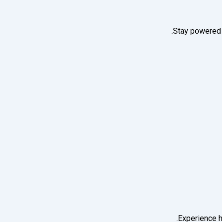
Experience h