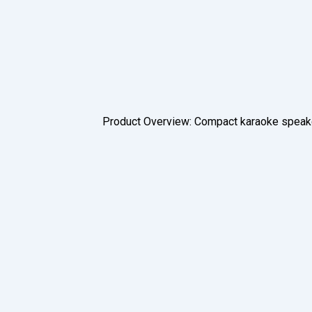
Product Overview: Compact karaoke speaker,