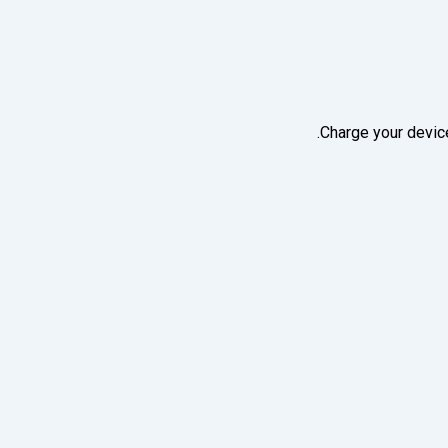
Charge your device