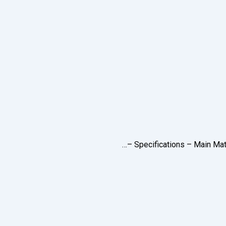
Specifications – Main Mat