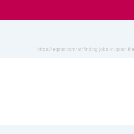
https://eqatar.com/ar/finding-jobs-in-qatar-