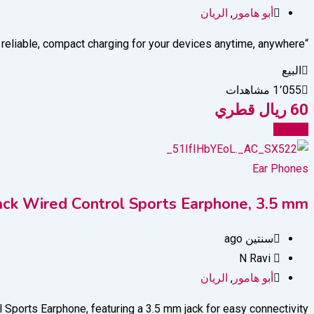
أبو هامور
,
الريان
“Stay powered on the go with the Mini Portable 4500mAh Power Bank, offering reliable, compact charging for your devices anytime, anywhere.
البيع
1٬055 مشاهدات
60
ريال قطري
Details
Ear Phones
ck Wired Control Sports Earphone, 3.5 mm
سنتين ago
N Ravi
أبو هامور
,
الريان
Sports Earphone, featuring a 3.5 mm jack for easy connectivity.