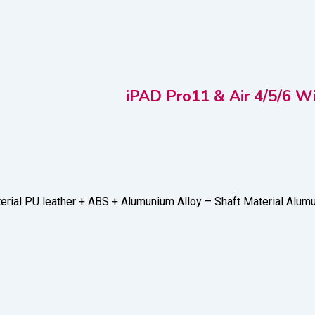
iPAD Pro11 & Air 4/5/6 Wi
erial PU leather + ABS + Alumunium Alloy – Shaft Material Alumu