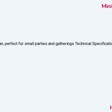
Min
 perfect for small parties and gatherings Technical Specificati