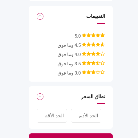
التقييمات
5.0
4.5 وما فوق
4.0 وما فوق
3.5 وما فوق
3.0 وما فوق
نطاق السعر