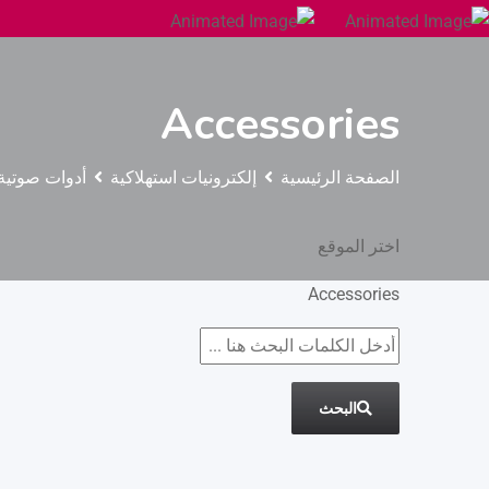
Accessories
الصفحة الرئيسية
إلكترونيات استهلاكية
أدوات صوتية
اختر الموقع
Accessories
البحث