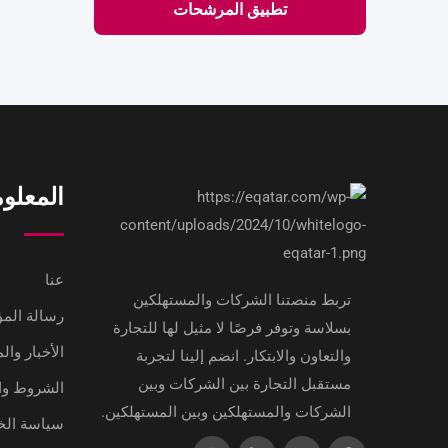
تطبيق المرشحات
المعلو
عنا
تربط منصتنا الشركات والمستهلكين
رسالة ال
بسلاسة وتوفر فرصًا لا مثيل لها للتجارة
الأخبار وال
والتعاون والابتكار. انضم إلينا لتجربة
مستقبل التجارة بين الشركات وبين
الشروط وا
الشركات والمستهلكين وبين المستهلكين.
سياسة ال