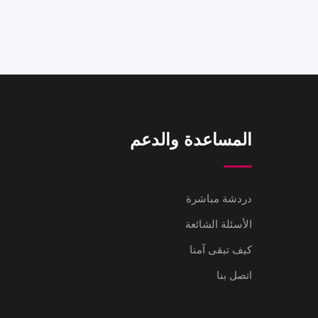
المساعدة والدعم
دردشة مباشرة
الأسئلة الشائعة
كيف تبقى آمنا
اتصل بنا