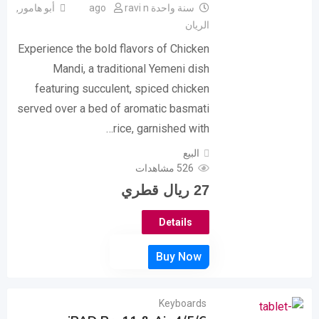
سنة واحدة ago
ravi n
أبو هامور
,
الريان
Experience the bold flavors of Chicken
Mandi, a traditional Yemeni dish
featuring succulent, spiced chicken
served over a bed of aromatic basmati
rice, garnished with…
البيع
526 مشاهدات
27
ريال قطري
Details
Keyboards