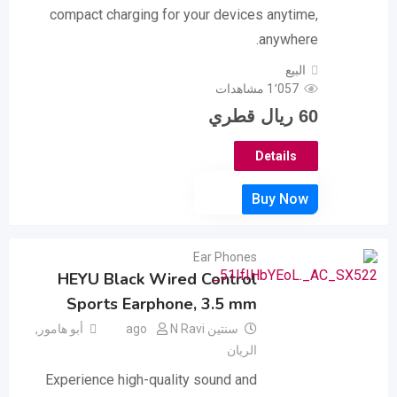
compact charging for your devices anytime,
anywhere.
البيع
1٬057 مشاهدات
60
ريال قطري
Details
Ear Phones
HEYU Black Wired Control
Sports Earphone, 3.5 mm
سنتين ago
N Ravi
أبو هامور
,
الريان
Experience high-quality sound and