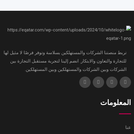
تربط منصتنا الشركات والمستهلكين بسلاسة وتوفر فرصًا لا مثيل لها
للتجارة والتعاون والابتكار. انضم إلينا لتجربة مستقبل التجارة بين
الشركات وبين الشركات والمستهلكين وبين المستهلكين.
المعلومات
عنا