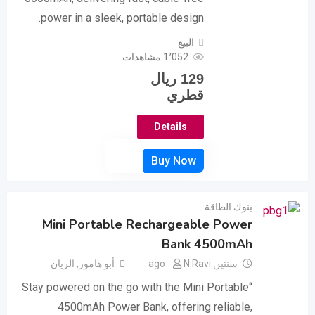
power in a sleek, portable design.
البيع
1٬052 مشاهدات
129
ريال
قطري
Details
بنوك الطاقة
Mini Portable Rechargeable Power
Bank 4500mAh
سنتين ago
N Ravi
أبو هامور
,
الريان
“Stay powered on the go with the Mini Portable
4500mAh Power Bank, offering reliable,