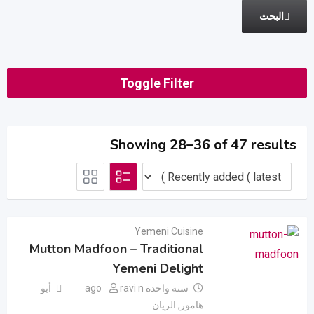
البحث
Toggle Filter
Showing 28–36 of 47 results
Yemeni Cuisine
Mutton Madfoon – Traditional
Yemeni Delight
سنة واحدة ago
ravi n
أبو
هامور
,
الريان