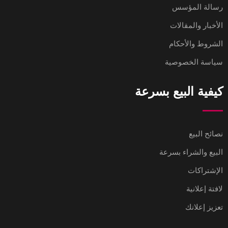
رسالة المؤسس
الأخبار والمقالات
الشروط والأحكام
سياسة الخصوصية
كيفية البيع بسرعة
نصائح البيع
البيع والشراء بسرعة
الإشتراكات
لافتة إعلانية
تعزيز إعلانك