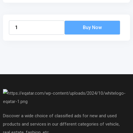
Discover a wide choice of classified ads for new and used
products and services in our different categories of vehicle,
real estate, fashion, etc.