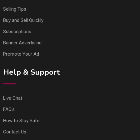
Selling Tips
Buy and Sell Quickly
Subscriptions
Banner Advertising
Promote Your Ad
Help & Support
Live Chat
FAQ’s
How to Stay Safe
Contact Us