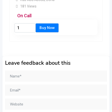
181 Views
On Call
Leave feedback about this