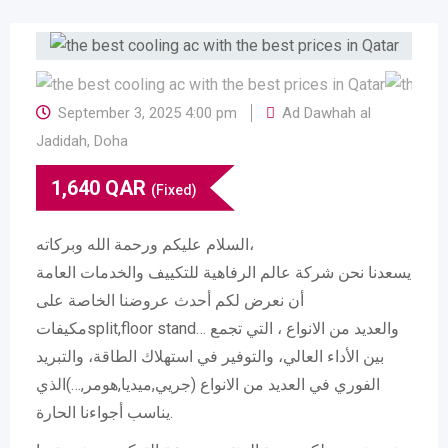
September 3, 2025 4:00 pm
Ad Dawhah al
Jadidah
,
Doha
1,640
QAR
(Fixed)
السلام عليكم ورحمة الله وبركاته،
يسعدنا نحن شركة عالم الرفاهية للتكييف والخدمات العامة
أن نعرض لكم أحدث عروضنا الخاصة على
مكيفاتsplit,floor stand… والعديد من الانواع ، التي تجمع
بين الأداء العالي، والتوفير في استهلاك الطاقة، والتبريد
الفوري في العديد من الانواع (جريي,ميديا,هومر,…)الذي
يناسب أجواءنا الحارة.