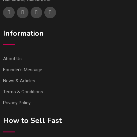
Information
About Us
Founder’s Message
News & Articles
Terms & Conditions
Privacy Policy
How to Sell Fast